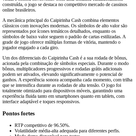
construída, o jogo se destaca no competitivo mercado de cassinos
online brasileiros.
A mecânica principal do Caipirinha Cash combina elementos
clássicos com inovações modernas. Os símbolos de alto valor são
representados por ícones temáticos detalhados, enquanto os
símbolos de baixo valor seguem o padrão de cartas estilizadas. A
grade de jogo oferece múltiplas formas de vitória, mantendo o
jogador engajado a cada giro.
Um dos diferenciais do Caipirinha Cash é a sua rodada de bônus,
acionada pela combinação de símbolos especiais. Durante o modo
bônus, multiplicadores progressivos e rodadas grátis adicionais
podem ser ativados, elevando significativamente o potencial de
ganhos. A experiência sonora acompanha cada momento, com trilha
que se intensifica durante as rodadas de alta tensão. O jogo foi
totalmente otimizado para dispositivos móveis, garantindo uma
experiência fluida tanto em smartphones quanto em tablets, com
interface adaptável e toques responsivos.
Pontos fortes
RTP competitivo de 96.50%.
Volatilidade média-alta adequada para diferentes perfis.