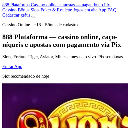
888 Plataforma
Cassino online e apostas — pagando no Pix.
Cassino
Bônus
Slots
Poker & Roulette
Jogos em alta
App
FAQ
Cadastrar grátis
Cassino Online · +18 · Bônus de cadastro
888 Plataforma — cassino online, caça-
níqueis e apostas com pagamento via Pix
Slots, Fortune Tiger, Aviator, Mines e mesas ao vivo. Pix sem taxas.
Entrar
App
Slot recomendado de hoje