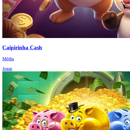
Caipirinha Cash
Média
Jogar