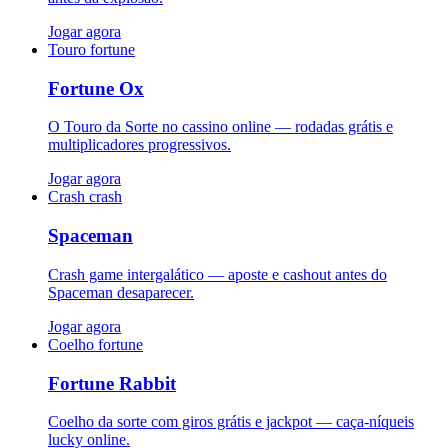
Jogar agora
Touro
fortune
Fortune Ox
O Touro da Sorte no cassino online — rodadas grátis e
multiplicadores progressivos.
Jogar agora
Crash
crash
Spaceman
Crash game intergalático — aposte e cashout antes do
Spaceman desaparecer.
Jogar agora
Coelho
fortune
Fortune Rabbit
Coelho da sorte com giros grátis e jackpot — caça-níqueis
lucky online.