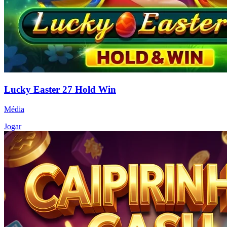
Lucky Easter 27 Hold Win
Média
Jogar