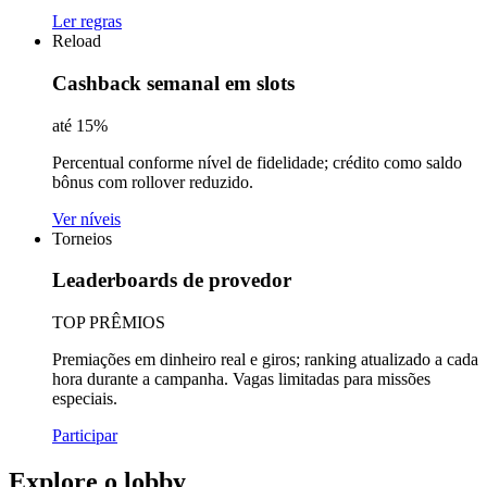
Ler regras
Reload
Cashback semanal em slots
até 15%
Percentual conforme nível de fidelidade; crédito como saldo
bônus com rollover reduzido.
Ver níveis
Torneios
Leaderboards de provedor
TOP PRÊMIOS
Premiações em dinheiro real e giros; ranking atualizado a cada
hora durante a campanha. Vagas limitadas para missões
especiais.
Participar
Explore o lobby