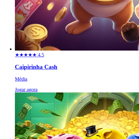
★★★★★
4.5
Caipirinha Cash
Média
Jogar agora