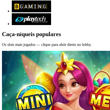
Caça-níqueis populares
Os slots mais jogados — clique para abrir direto no lobby.