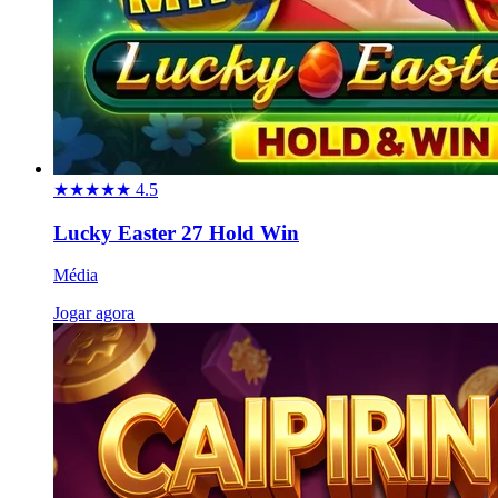
★★★★★
4.5
Lucky Easter 27 Hold Win
Média
Jogar agora