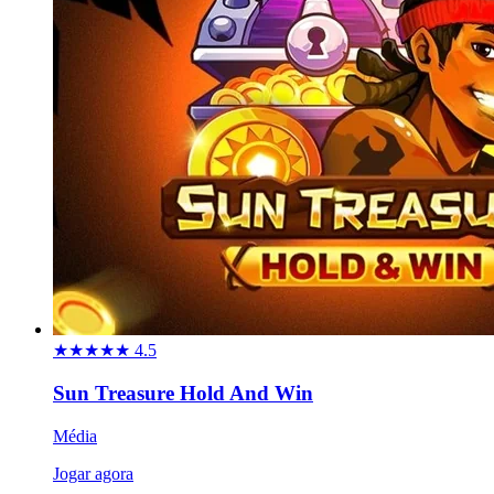
★★★★★
4.5
Sun Treasure Hold And Win
Média
Jogar agora